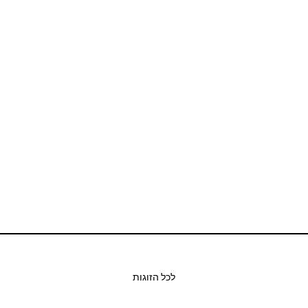
לכל הזוגות