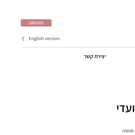
לתרומה
English version
יצירת קשר
עדי
יפהפיה