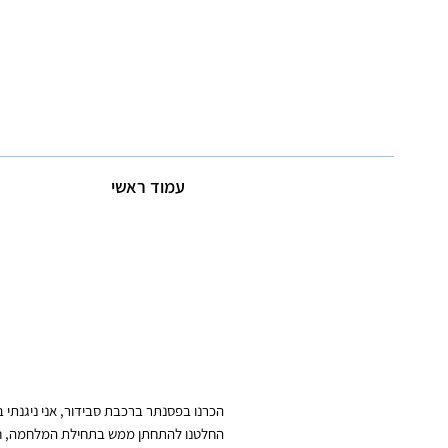
עמוד ראשי
הכרנו בפסנתר ברכבת סבידור, אני ניגנתי
החלטנו להתחתן ממש בתחילת המלחמה, חבר