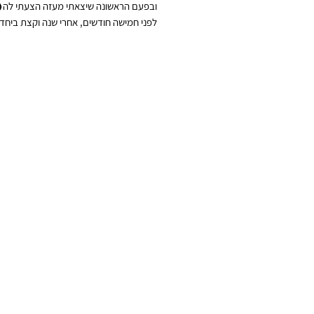
ובפעם הראשונה שיצאתי מעזה הצעתי לה
לפני חמישה חודשים, אחרי שנה וקצת ביחד