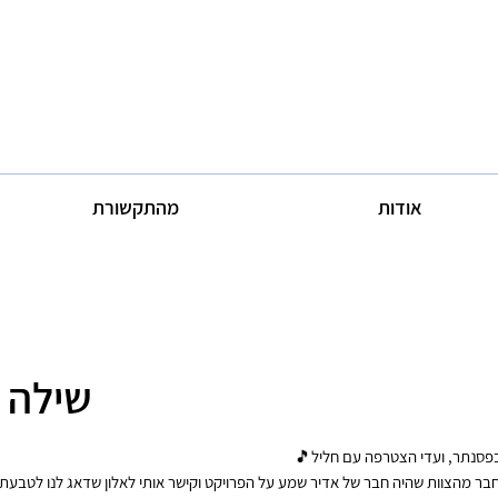
אודות
מהתקשורת
שילה ו
 בפסנתר, ועדי הצטרפה עם חליל🎵
 מהצוות שהיה חבר של אדיר שמע על הפרויקט וקישר אותי לאלון שדאג לנו לטבעת 